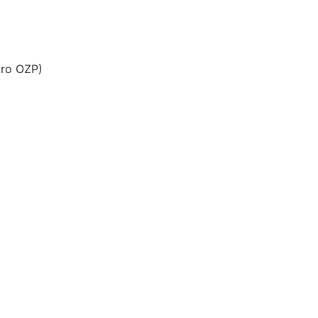
pro OZP)