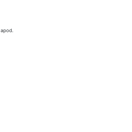
 apod.