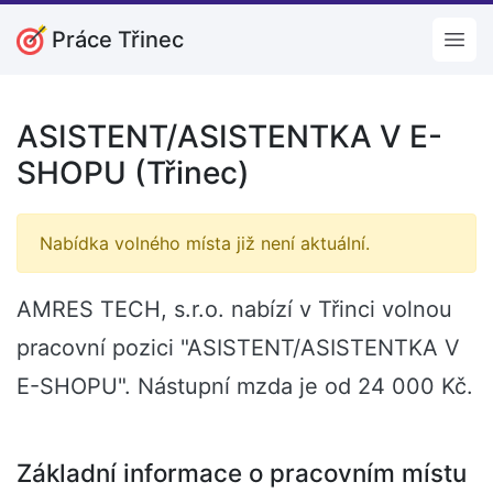
Práce Třinec
Open
ASISTENT/ASISTENTKA V E-
SHOPU (Třinec)
Nabídka volného místa již není aktuální.
AMRES TECH, s.r.o. nabízí v Třinci volnou
pracovní pozici "ASISTENT/ASISTENTKA V
E-SHOPU". Nástupní mzda je od 24 000 Kč.
Základní informace o pracovním místu