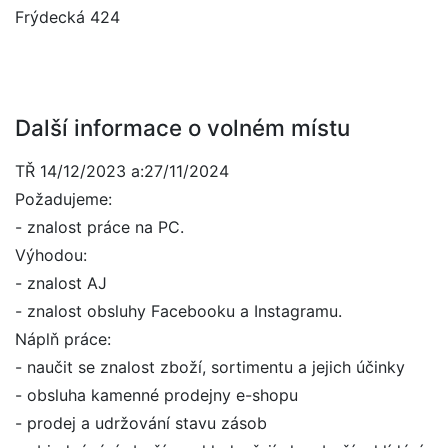
Frýdecká 424
Další informace o volném místu
TŘ 14/12/2023 a:27/11/2024
Požadujeme:
- znalost práce na PC.
Výhodou:
- znalost AJ
- znalost obsluhy Facebooku a Instagramu.
Náplň práce:
- naučit se znalost zboží, sortimentu a jejich účinky
- obsluha kamenné prodejny e-shopu
- prodej a udržování stavu zásob