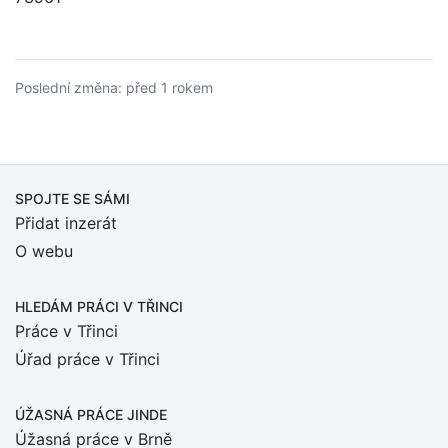
Poslední změna: před 1 rokem
SPOJTE SE SÁMI
Přidat inzerát
O webu
HLEDÁM PRÁCI
V TŘINCI
Práce v Třinci
Úřad práce v Třinci
ÚŽASNÁ PRÁCE JINDE
Úžasná práce v Brně