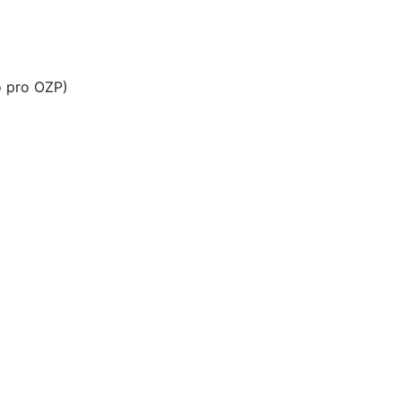
o pro OZP)