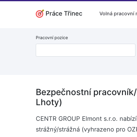
Práce Třinec
Volná pracovní 
Pracovní pozice
Bezpečnostní pracovník/
Lhoty)
CENTR GROUP Elmont s.r.o. nabízí 
strážný/strážná (vyhrazeno pro OZ