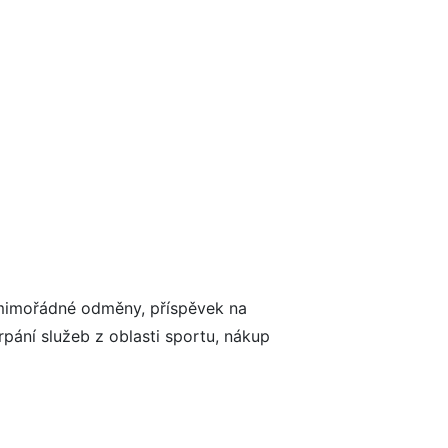
, mimořádné odměny, příspěvek na
pání služeb z oblasti sportu, nákup