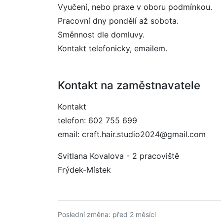
Vyučení, nebo praxe v oboru podmínkou.
Pracovní dny pondělí až sobota.
Směnnost dle domluvy.
Kontakt telefonicky, emailem.
Kontakt na zaměstnavatele
Kontakt
telefon: 602 755 699
email: craft.hair.studio2024@gmail.com
Svitlana Kovalova - 2 pracoviště
Frýdek-Místek
Poslední změna: před 2 měsíci