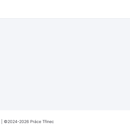
| ©2024-2026 Práce Třinec