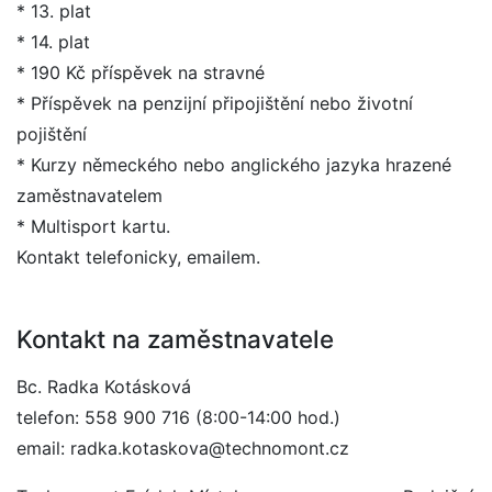
* 13. plat
* 14. plat
* 190 Kč příspěvek na stravné
* Příspěvek na penzijní připojištění nebo životní
pojištění
* Kurzy německého nebo anglického jazyka hrazené
zaměstnavatelem
* Multisport kartu.
Kontakt telefonicky, emailem.
Kontakt na zaměstnavatele
Bc. Radka Kotásková
telefon: 558 900 716 (8:00-14:00 hod.)
email: radka.kotaskova@technomont.cz