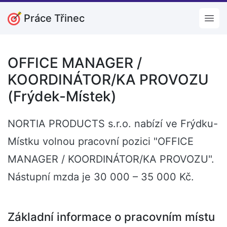
Práce Třinec
Open
OFFICE MANAGER /
KOORDINÁTOR/KA PROVOZU
(Frýdek-Místek)
NORTIA PRODUCTS s.r.o. nabízí ve Frýdku-
Místku volnou pracovní pozici "OFFICE
MANAGER / KOORDINÁTOR/KA PROVOZU".
Nástupní mzda je 30 000 – 35 000 Kč.
Základní informace o pracovním místu