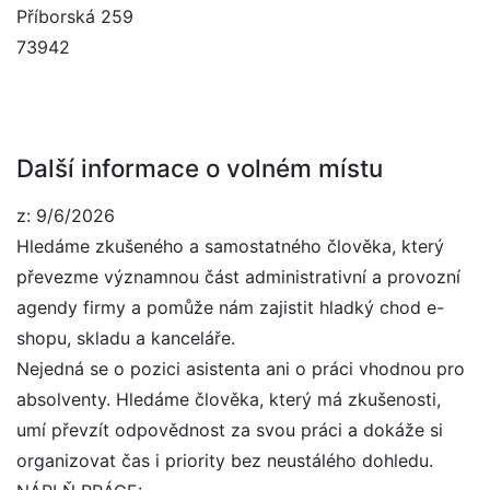
Příborská 259
73942
Další informace o volném místu
z: 9/6/2026
Hledáme zkušeného a samostatného člověka, který
převezme významnou část administrativní a provozní
agendy firmy a pomůže nám zajistit hladký chod e-
shopu, skladu a kanceláře.
Nejedná se o pozici asistenta ani o práci vhodnou pro
absolventy. Hledáme člověka, který má zkušenosti,
umí převzít odpovědnost za svou práci a dokáže si
organizovat čas i priority bez neustálého dohledu.