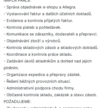
NÁPLŇ PRÁCE:
- Správa objednávek e-shopu a Allegra.
- Vystavování faktur a dalších účetních dokladů.
- Evidence a kontrola přijatých faktur.
- Kontrola plateb a pohledávek.
- Komunikace se zákazníky, dodavateli a přepravci.
- Objednávání zboží u výrobců.
- Kontrola skladových zásob a skladových dokladů.
- Koordinace a kontrola práce skladu.
- Zadávání úkolů skladníkům a dohled nad jejich
plněním.
- Organizace expedice a přepravy zásilek.
- Řešení běžných provozních situací.
- Administrativní podpora chodu firmy.
- Občasná kontrola skladu, zakázek a stavu zásob.
POŽADUJEME: