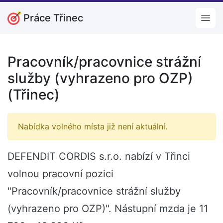
Práce Třinec
Open
Pracovník/pracovnice strážní
služby (vyhrazeno pro OZP)
(Třinec)
Nabídka volného místa již není aktuální.
DEFENDIT CORDIS s.r.o. nabízí v Třinci
volnou pracovní pozici
"Pracovník/pracovnice strážní služby
(vyhrazeno pro OZP)". Nástupní mzda je 11