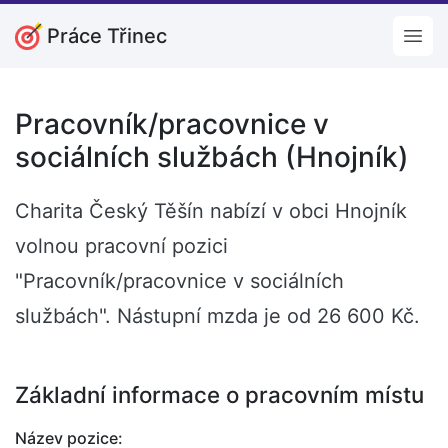
Práce Třinec
Open
Pracovník/pracovnice v
sociálních službách (Hnojník)
Charita Český Těšín nabízí v obci Hnojník
volnou pracovní pozici
"Pracovník/pracovnice v sociálních
službách". Nástupní mzda je od 26 600 Kč.
Základní informace o pracovním místu
Název pozice: