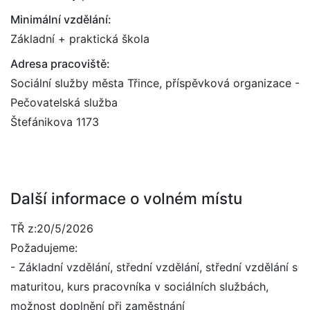
Minimální vzdělání:
Základní + praktická škola
Adresa pracoviště:
Sociální služby města Třince, příspěvková organizace -
Pečovatelská služba
Štefánikova 1173
Další informace o volném místu
TŘ z:20/5/2026
Požadujeme:
- Základní vzdělání, střední vzdělání, střední vzdělání s
maturitou, kurs pracovníka v sociálních službách,
možnost doplnění při zaměstnání