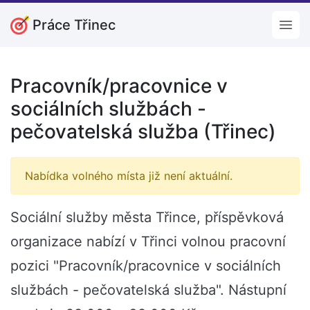
Práce Třinec
Open
Pracovník/pracovnice v
sociálních službách -
pečovatelská služba (Třinec)
Nabídka volného místa již není aktuální.
Sociální služby města Třince, příspěvková
organizace nabízí v Třinci volnou pracovní
pozici "Pracovník/pracovnice v sociálních
službách - pečovatelská služba". Nástupní