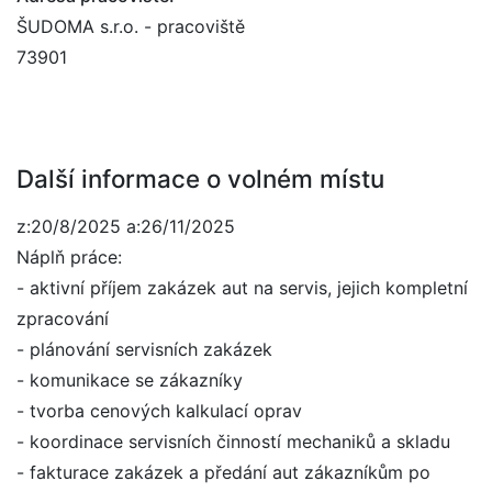
ŠUDOMA s.r.o. - pracoviště
73901
Další informace o volném místu
z:20/8/2025 a:26/11/2025
Náplň práce:
- aktivní příjem zakázek aut na servis, jejich kompletní
zpracování
- plánování servisních zakázek
- komunikace se zákazníky
- tvorba cenových kalkulací oprav
- koordinace servisních činností mechaniků a skladu
- fakturace zakázek a předání aut zákazníkům po