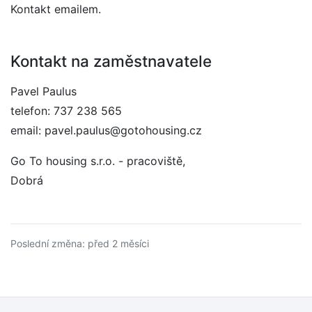
Kontakt emailem.
Kontakt na zaměstnavatele
Pavel Paulus
telefon: 737 238 565
email: pavel.paulus@gotohousing.cz
Go To housing s.r.o. - pracoviště,
Dobrá
Poslední změna: před 2 měsíci