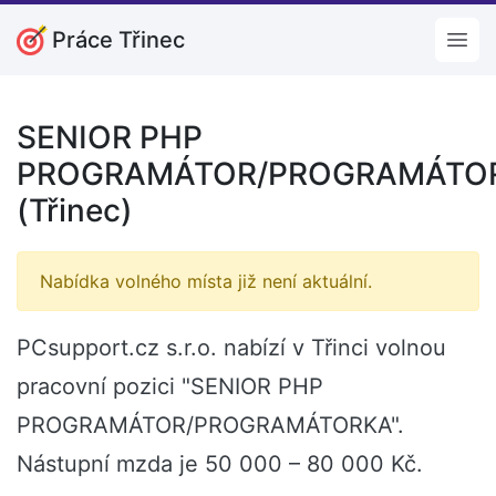
Práce Třinec
Open
SENIOR PHP
PROGRAMÁTOR/PROGRAMÁTO
(Třinec)
Nabídka volného místa již není aktuální.
PCsupport.cz s.r.o. nabízí v Třinci volnou
pracovní pozici "SENIOR PHP
PROGRAMÁTOR/PROGRAMÁTORKA".
Nástupní mzda je 50 000 – 80 000 Kč.