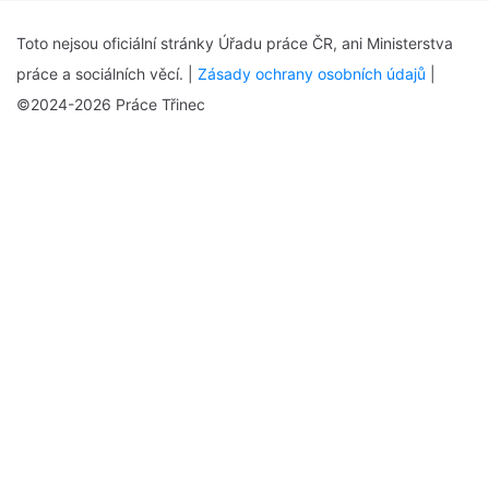
Toto nejsou oficiální stránky Úřadu práce ČR, ani Ministerstva
práce a sociálních věcí. |
Zásady ochrany osobních údajů
|
©2024-2026 Práce Třinec