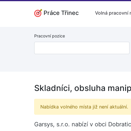
Práce Třinec
Volná pracovní 
Pracovní pozice
Skladníci, obsluha manip
Nabídka volného místa již není aktuální.
Garsys, s.r.o. nabízí v obci Dobrat