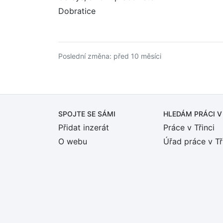
Dobratice
Poslední změna: před 10 měsíci
SPOJTE SE SÁMI
HLEDÁM PRÁCI
V
Přidat inzerát
Práce v Třinci
O webu
Úřad práce v Tř