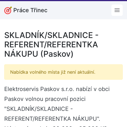
Práce Třinec
Open
SKLADNÍK/SKLADNICE -
REFERENT/REFERENTKA
NÁKUPU (Paskov)
Nabídka volného místa již není aktuální.
Elektroservis Paskov s.r.o. nabízí v obci
Paskov volnou pracovní pozici
"SKLADNÍK/SKLADNICE -
REFERENT/REFERENTKA NÁKUPU".