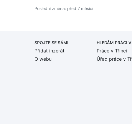
Poslední změna: před 7 měsíci
SPOJTE SE SÁMI
HLEDÁM PRÁCI
V
Přidat inzerát
Práce v Třinci
O webu
Úřad práce v Tř