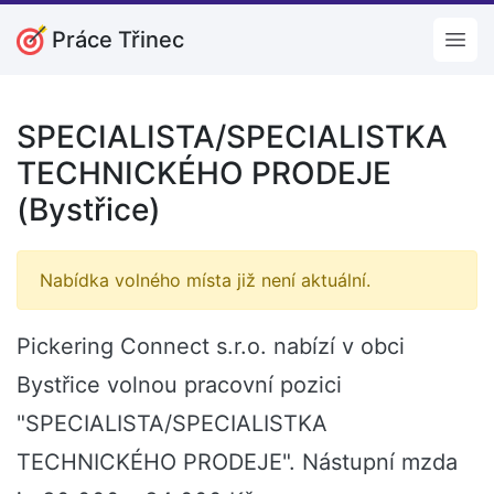
Práce Třinec
Open
SPECIALISTA/SPECIALISTKA
TECHNICKÉHO PRODEJE
(Bystřice)
Nabídka volného místa již není aktuální.
Pickering Connect s.r.o. nabízí v obci
Bystřice volnou pracovní pozici
"SPECIALISTA/SPECIALISTKA
TECHNICKÉHO PRODEJE". Nástupní mzda