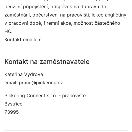
penzijní připojištění, příspěvek na dopravu do
zaměstnání, občerstvení na pracovišti, lekce angličtiny
v pracovní době, firemní akce, možnost částečného
HO.
Kontakt emailem.
Kontakt na zaměstnavatele
Kateřina Vydrová
email: prace@pickering.cz
Pickering Connect s.r.o. - pracoviště
Bystřice
73995