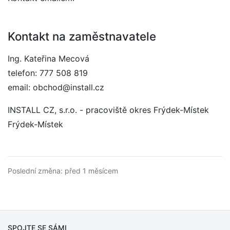
Kontakt na zaměstnavatele
Ing. Kateřina Mecová
telefon: 777 508 819
email: obchod@install.cz
INSTALL CZ, s.r.o. - pracoviště okres Frýdek-Místek
Frýdek-Místek
Poslední změna: před 1 měsícem
SPOJTE SE SÁMI