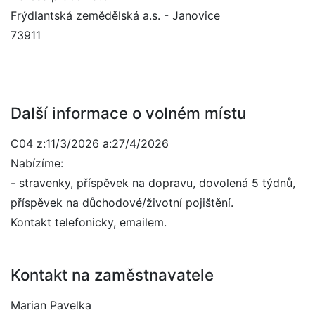
Frýdlantská zemědělská a.s. - Janovice
73911
Další informace o volném místu
C04 z:11/3/2026 a:27/4/2026
Nabízíme:
- stravenky, příspěvek na dopravu, dovolená 5 týdnů,
příspěvek na důchodové/životní pojištění.
Kontakt telefonicky, emailem.
Kontakt na zaměstnavatele
Marian Pavelka