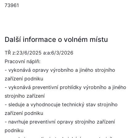
73961
Další informace o volném místu
TŘ z:23/6/2025 a:a:6/3/2026
Pracovní náplň:
- vykonává opravy výrobního a jiného strojního
zařízení podniku
- vykonává preventivní prohlídky výrobního a jiného
strojního zařízení
- sleduje a vyhodnocuje technický stav strojního
zařízení podniku
- navrhuje preventivní opravy strojního zařízení
podniku