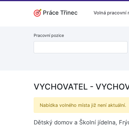
Práce Třinec
Volná pracovní 
Pracovní pozice
VYCHOVATEL - VYCHOVA
Nabídka volného místa již není aktuální.
Dětský domov a Školní jídelna, Frý