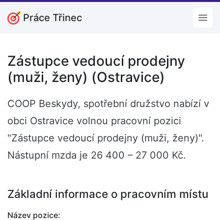
Práce Třinec
Open
Zástupce vedoucí prodejny
(muži, ženy) (Ostravice)
COOP Beskydy, spotřební družstvo nabízí v
obci Ostravice volnou pracovní pozici
"Zástupce vedoucí prodejny (muži, ženy)".
Nástupní mzda je 26 400 – 27 000 Kč.
Základní informace o pracovním místu
Název pozice: