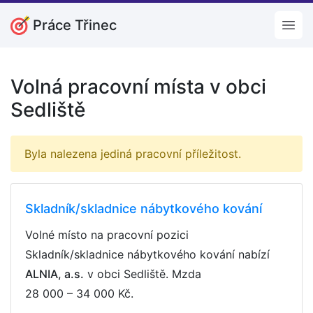
Práce Třinec
Open
Volná pracovní místa v obci
Sedliště
Byla nalezena jediná pracovní příležitost.
Skladník/skladnice nábytkového kování
Volné místo na pracovní pozici
Skladník/skladnice nábytkového kování nabízí
ALNIA, a.s.
v obci Sedliště. Mzda
28 000 – 34 000 Kč
.