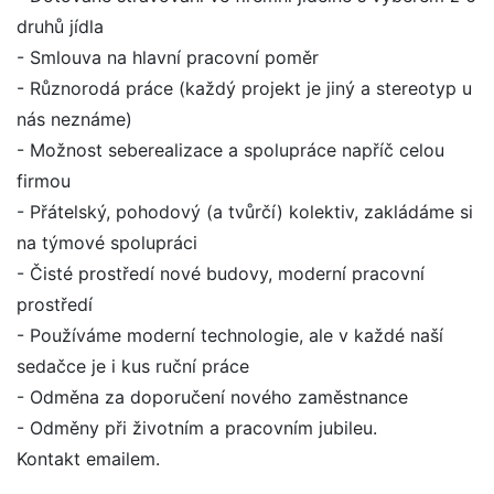
druhů jídla
- Smlouva na hlavní pracovní poměr
- Různorodá práce (každý projekt je jiný a stereotyp u
nás neznáme)
- Možnost seberealizace a spolupráce napříč celou
firmou
- Přátelský, pohodový (a tvůrčí) kolektiv, zakládáme si
na týmové spolupráci
- Čisté prostředí nové budovy, moderní pracovní
prostředí
- Používáme moderní technologie, ale v každé naší
sedačce je i kus ruční práce
- Odměna za doporučení nového zaměstnance
- Odměny při životním a pracovním jubileu.
Kontakt emailem.