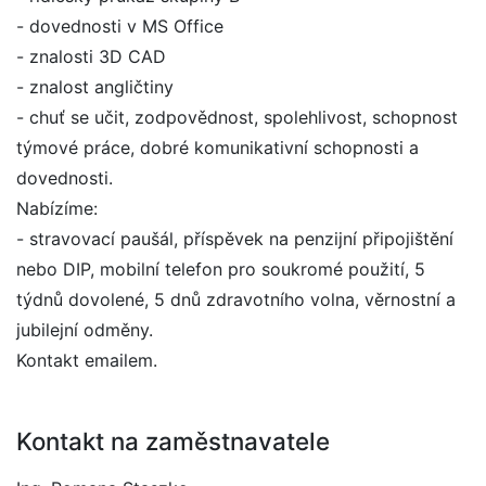
- dovednosti v MS Office
- znalosti 3D CAD
- znalost angličtiny
- chuť se učit, zodpovědnost, spolehlivost, schopnost
týmové práce, dobré komunikativní schopnosti a
dovednosti.
Nabízíme:
- stravovací paušál, příspěvek na penzijní připojištění
nebo DIP, mobilní telefon pro soukromé použití, 5
týdnů dovolené, 5 dnů zdravotního volna, věrnostní a
jubilejní odměny.
Kontakt emailem.
Kontakt na zaměstnavatele