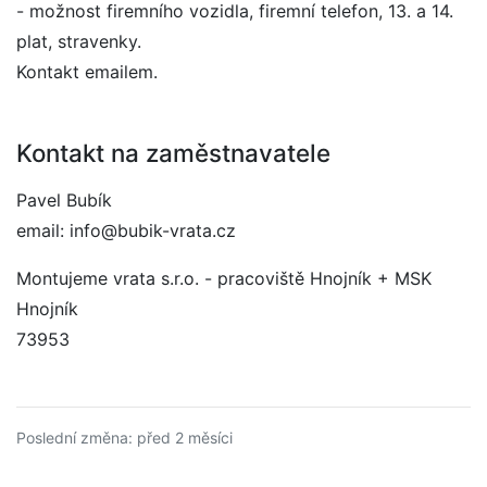
- možnost firemního vozidla, firemní telefon, 13. a 14.
plat, stravenky.
Kontakt emailem.
Kontakt na zaměstnavatele
Pavel Bubík
email: info@bubik-vrata.cz
Montujeme vrata s.r.o. - pracoviště Hnojník + MSK
Hnojník
73953
Poslední změna: před 2 měsíci