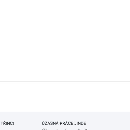
 TŘINCI
ÚŽASNÁ PRÁCE JINDE