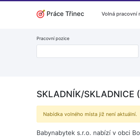
Práce Třinec
Volná pracovní 
Pracovní pozice
SKLADNÍK/SKLADNICE (
Nabídka volného místa již není aktuální.
Babynabytek s.r.o. nabízí v obci 