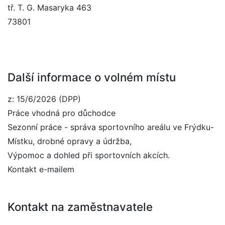
tř. T. G. Masaryka 463
73801
Další informace o volném místu
z: 15/6/2026 (DPP)
Práce vhodná pro důchodce
Sezonní práce - správa sportovního areálu ve Frýdku-
Místku, drobné opravy a údržba,
Výpomoc a dohled při sportovních akcích.
Kontakt e-mailem
Kontakt na zaměstnavatele