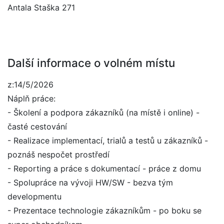
Antala Staška 271
Další informace o volném místu
z:14/5/2026
Náplň práce:
- Školení a podpora zákazníků (na místě i online) -
časté cestování
- Realizace implementací, trialů a testů u zákazníků -
poznáš nespočet prostředí
- Reporting a práce s dokumentací - práce z domu
- Spolupráce na vývoji HW/SW - bezva tým
developmentu
- Prezentace technologie zákazníkům - po boku se